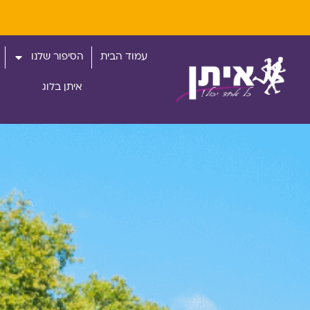
עמוד הבית
הסיפור שלנו
איתן בלוג