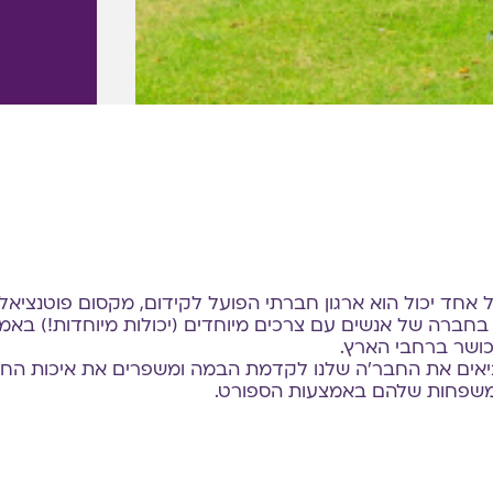
ל אחד יכול הוא ארגון חברתי הפועל לקידום, מקסום
פוטנציאל
 בחברה של אנשים עם צרכים מיוחדים
(יכולות מיוחדות!) באמ
 כושר ברחבי הארץ.
יאים את החבר'ה שלנו לקדמת הבמה ומשפרים את איכות
החי
שפחות שלהם באמצעות הספורט.