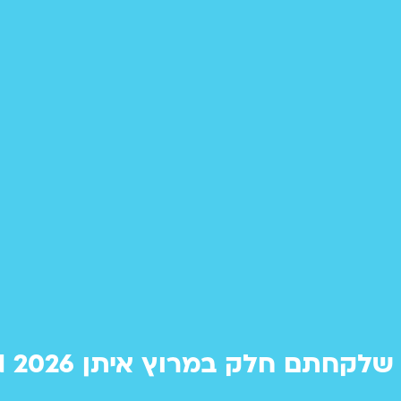
לקחתם חלק במרוץ איתן RUN 2026!