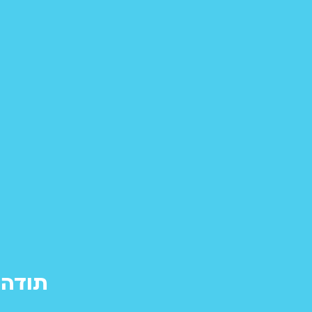
תודה ש