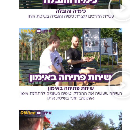
כימיה והובלה
עשרת הדרכים ליצירת כימיה והובלה בשיטת איתן
שיחת פתיחה באימון
השיחה שעושה את ההבדל: טיפים פשוטים להתחלת אימון
אפקטיבי יותר בשיטת איתן