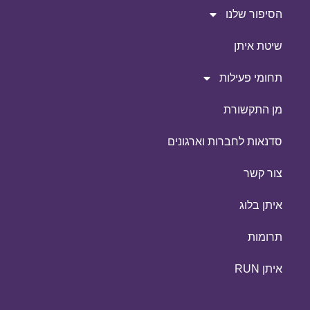
הסיפור שלנו
שיטת איתן
תחומי פעילות
מן התקשורת
סדנאות לחברות וארגונים
צור קשר
איתן בלוג
תרומות
איתן RUN