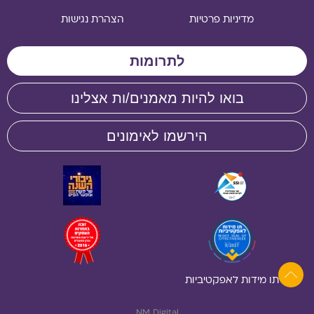
מדיניות פרטיות
הצהרת נגישות
לתרומות
בואו להיות מאמנים/ות אצלינו
הירשמו לאימונים
תו מידות לאפקטיביות
NM Digital