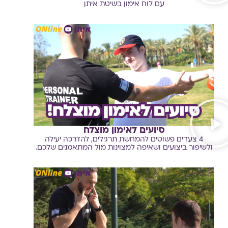
עם לוח אימון בשיטת איתן
סיועים לאימון מוצלח
4 צעדים פשוטים להמחשת תרגילים, להדרכה יעילה
ולשיפור ביצועים ושאיפה למצוינות מול המתאמנים שלכם.