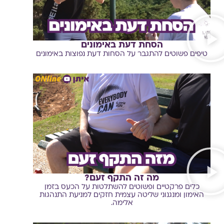
הסחת דעת באימונים
טיפים פשוטים להתגבר על הסחות דעת נפוצות באימונים
מה זה התקף זעם?
כלים פרקטיים ופשוטים להשתלטות על הכעס בזמן
האימון ומנגנוני שליטה עצמית חזקים למניעת התנהגות
אלימה.