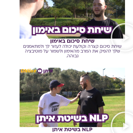
שיחת סיכום באימון
שיחת סיכום קצרה וקולעת יכולה לעזור לך ולמתאמנים
שלך להפיק את המרב מהאימון ולשמור על מוטיבציה
גבוהה.
NLP בשיטת איתן