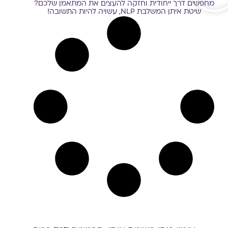
מחפשים דרך ייחודית וחזקה להעצים את המתאמן שלכם?
שיטת איתן המשלבת NLP, עשויה להיות התשובה!