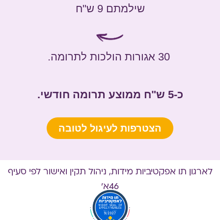
שילמתם 9 ש"ח
30 אגורות הולכות לתרומה.
כ-5 ש"ח ממוצע תרומה חודשי.
הצטרפות לעיגול לטובה
לארגון תו אפקטיביות מידות, ניהול תקין ואישור לפי סעיף
46א׳