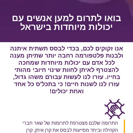
בואו לתרום למען אנשים עם
יכולות מיוחדות בישראל
אנו זקוקים לכם, בכדי לבסס תשתית איתנה
ולבנות פלטפורמה רחבה יותר שתיתן מענה
לכל אדם עם יכולות מיוחדות שמחכה
להצטרף לאיתן לחוות שינוי חיובי מהותי
בחייו. עזרו לנו לעשות עבורם משהו גדול,
עזרו לנו לשנות חיים! כי בתכל'ס כל אחד
ואחת יכולים!
התרומה שלכם מצטרפת לתרומות של שאר חברי
הקהילה וביחד מסייעות לבסס את קרן איתן, קרן