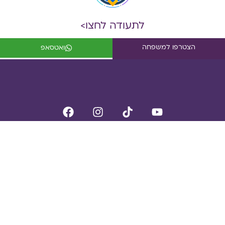
לתעודה לחצו>
הצטרפו למשפחה
ואטסאפ
עמוד הבית
הסיפור שלנו
שיטת איתן
תחומי פעילות