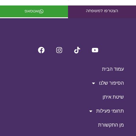
הצטרפו למשפחה
ואטסאפ
עמוד הבית
הסיפור שלנו
שיטת איתן
תחומי פעילות
מן התקשורת