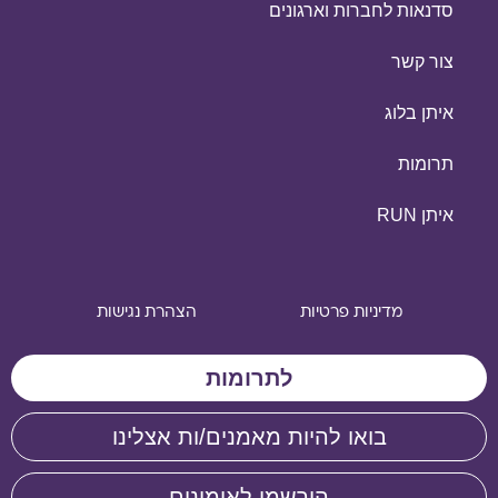
סדנאות לחברות וארגונים
צור קשר
איתן בלוג
תרומות
איתן RUN
מדיניות פרטיות
הצהרת נגישות
לתרומות
בואו להיות מאמנים/ות אצלינו
הירשמו לאימונים