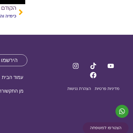
הקודם
כימיה וה
הירשמו 
עמוד הבית
מדיניות פרטיות
הצהרת נגישות
מן התקשורת
הצטרפו למשפחה