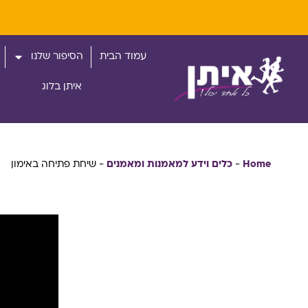
עמוד הבית
הסיפור שלנו
איתן בלוג
Home
-
כלים וידע למאמנות ומאמנים
-
שיחת פתיחה באימון