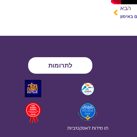
הבא
 באימון
לתרומות
תו מידות לאפקטיביות