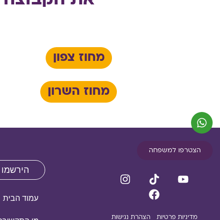
את הקבוצה ה
מחוז צפון
מחוז השרון
הצטרפו למשפחה
הירשמו 
עמוד הבית
מדיניות פרטיות
הצהרת נגישות