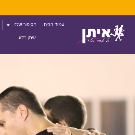
עמוד הבית
הסיפור שלנו
איתן בלוג