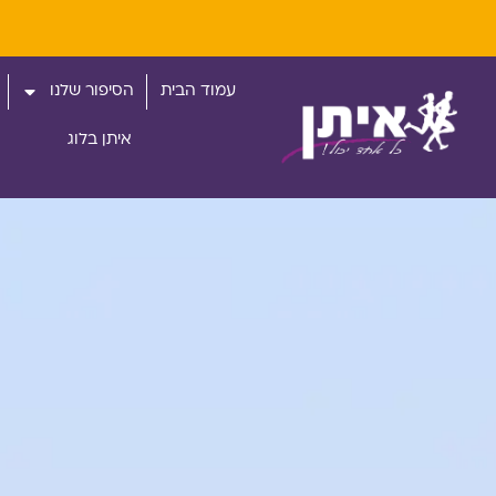
עמוד הבית
הסיפור שלנו
איתן בלוג