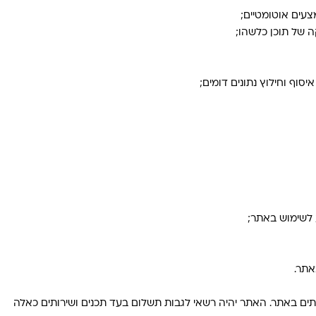
צעים אוטומטיים;
 של תוכן כלשהו;
סוף וחילוץ נתונים דומים;
ע לשימוש באתר;
אתר.
תים באתר. האתר יהיה רשאי לגבות תשלום בעד תכנים ושירותים כאלה