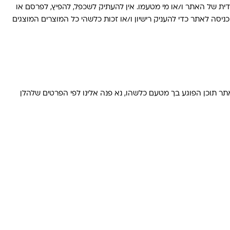
דית של האתר ו/או מי מטעמו. אין להעתיק לשכפל, להפיץ, לפרסם או
 לאתר כדי להעניק רישיון ו/או זכות כלשהי כל המוצרים המוצגים
 תוכן הפוגע בך מטעם כלשהו, נא פנה אלינו לפי הפרטים שלהלן