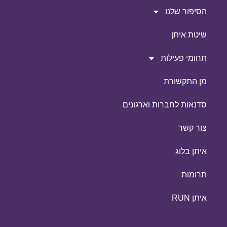
הסיפור שלנו
שיטת איתן
תחומי פעילות
מן התקשורת
סדנאות לחברות וארגונים
צור קשר
איתן בלוג
תרומות
איתן RUN