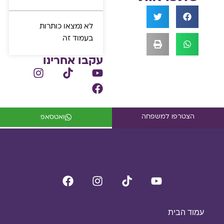
לא נמצאו כותרות
בעמוד זה
עקבו אחרינו
הצטרפו למשפחה
ואטסאפ
עמוד הבית