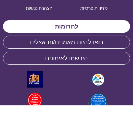
מדיניות פרטיות
הצהרת נגישות
לתרומות
בואו להיות מאמנים/ות אצלינו
הירשמו לאימונים
תו מידות לאפקטיביות