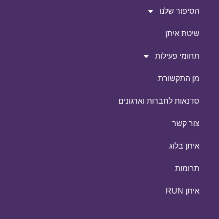
הסיפור שלנו
שיטת איתן
תחומי פעילות
מן התקשורת
סדנאות לחברות וארגונים
צור קשר
איתן בלוג
תרומות
איתן RUN