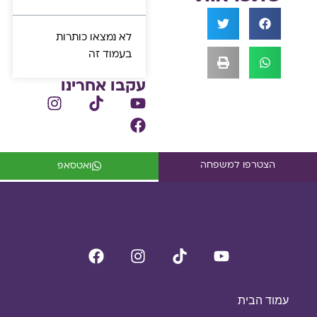
לא נמצאו כותרות
בעמוד זה
עקבו אחרינו
הצטרפו למשפחה
ואטסאפ
עמוד הבית