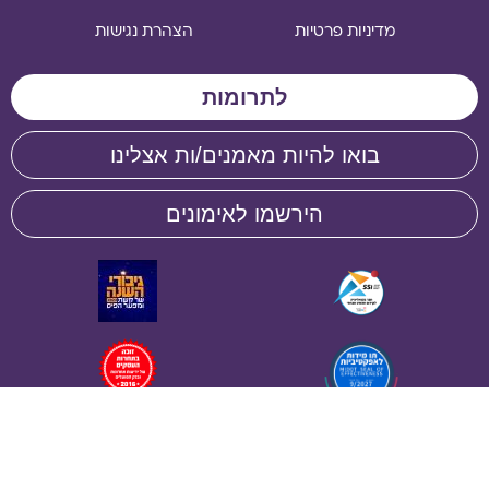
מדיניות פרטיות
הצהרת נגישות
לתרומות
בואו להיות מאמנים/ות אצלינו
הירשמו לאימונים
תו מידות לאפקטיביות