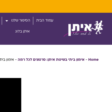
עמוד הבית
הסיפור שלנו
איתן בלוג
Home
-
אימון ביתי בשיטת איתן: סרטונים לכל רמה
-
אימון ביתי 