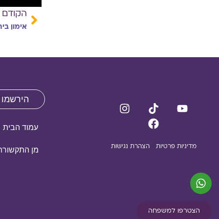
הקודם
אימון ביתי
הירשמו 
עמוד הבית
מדיניות פרטיות
הצהרת נגישות
מן התקשורת
הצטרפו למשפחה