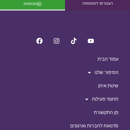
הצטרפו למשפחה
ואטסאפ
עמוד הבית
הסיפור שלנו
שיטת איתן
תחומי פעילות
מן התקשורת
סדנאות לחברות וארגונים