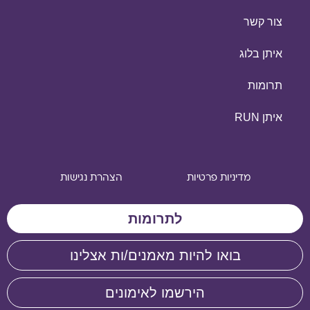
צור קשר
איתן בלוג
תרומות
איתן RUN
מדיניות פרטיות
הצהרת נגישות
לתרומות
בואו להיות מאמנים/ות אצלינו
הירשמו לאימונים