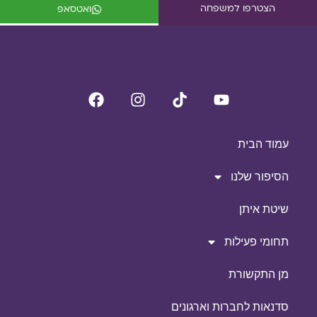
הצטרפו למשפחה
ואטסאפ
עמוד הבית
הסיפור שלנו
שיטת איתן
תחומי פעילות
מן התקשורת
סדנאות לחברות וארגונים