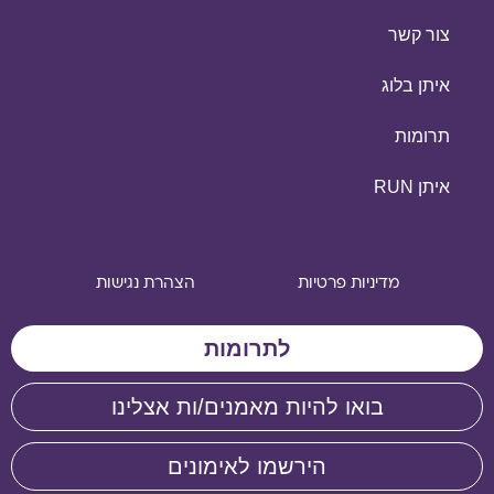
צור קשר
איתן בלוג
תרומות
איתן RUN
מדיניות פרטיות
הצהרת נגישות
לתרומות
בואו להיות מאמנים/ות אצלינו
הירשמו לאימונים