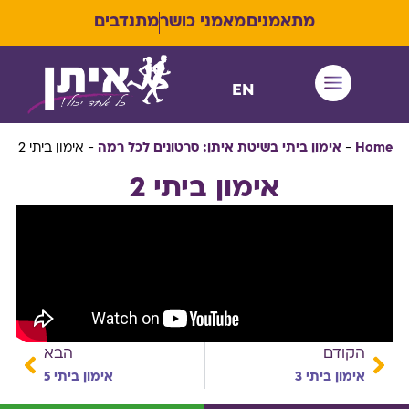
מתאמנים
מאמני כושר
מתנדבים
EN
איתן RUN
Home
-
אימון ביתי בשיטת איתן: סרטונים לכל רמה
-
אימון ביתי 2
אימון ביתי 2
הקודם
הבא
אימון ביתי 3
אימון ביתי 5