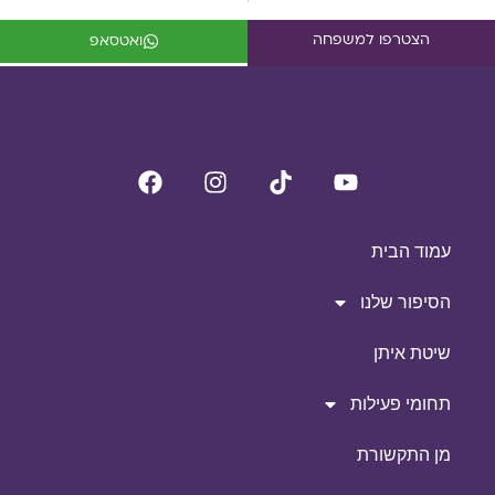
הצטרפו למשפחה
ואטסאפ
עמוד הבית
הסיפור שלנו
שיטת איתן
תחומי פעילות
מן התקשורת