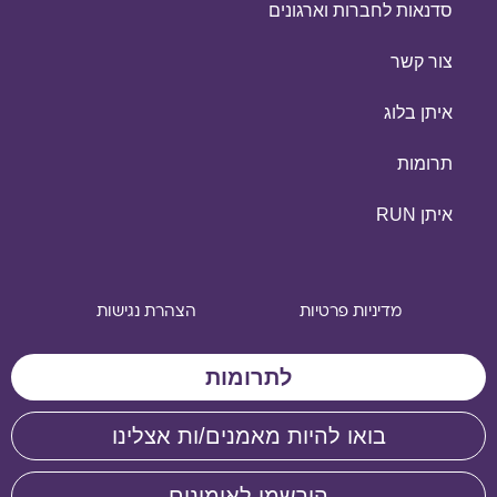
סדנאות לחברות וארגונים
צור קשר
איתן בלוג
תרומות
איתן RUN
מדיניות פרטיות
הצהרת נגישות
לתרומות
בואו להיות מאמנים/ות אצלינו
הירשמו לאימונים